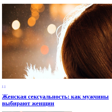
‹
›
Женская сексуальность: как мужчины
выбирают женщин