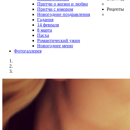
Притчи о жизни и любви
Притчи с юмором
Рецепты
Новогодние поздравления
Гадания
14 февраля
8 марта
Пасха
Романтический ужин
Новогоднее меню
Фотогаллерея