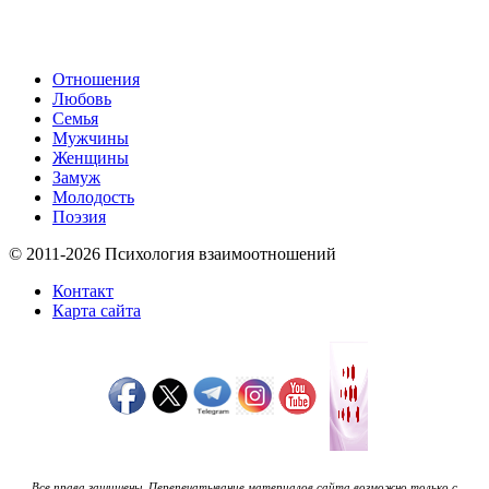
Отношения
Любовь
Семья
Мужчины
Женщины
Замуж
Молодость
Поэзия
© 2011-2026 Психология взаимоотношений
Контакт
Карта сайта
Все права защищены. Перепечатывание материалов сайта возможно только с