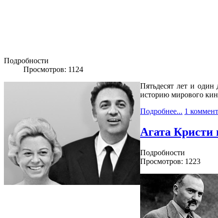
Подробности
Просмотров: 1124
Пятьдесят лет и один
историю мирового кине
Подробнее...
1 коммен
Агата Кристи 
Подробности
Просмотров: 1223