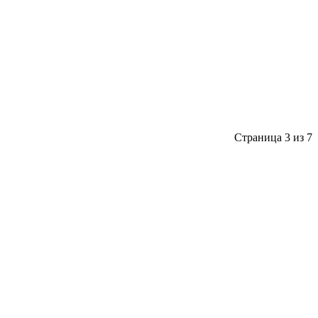
Страница 3 из 7