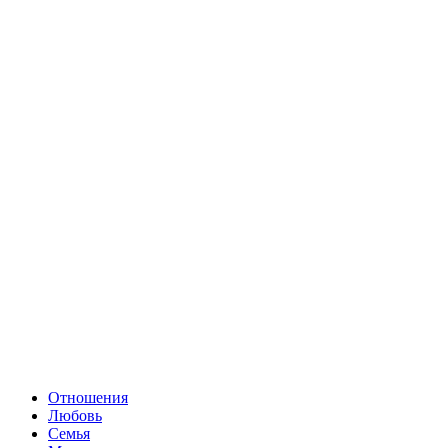
Отношения
Любовь
Семья