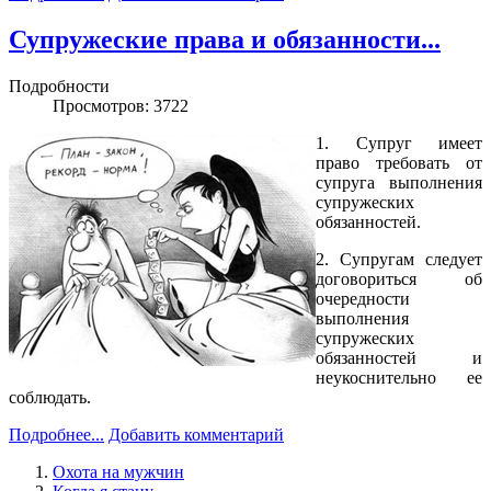
Супружеские права и обязанности...
Подробности
Просмотров: 3722
1. Супруг имеет
право требовать от
супруга выполнения
супружеских
обязанностей.
2. Супругам следует
договориться об
очередности
выполнения
супружеских
обязанностей и
неукоснительно ее
соблюдать.
Подробнее...
Добавить комментарий
Охота на мужчин