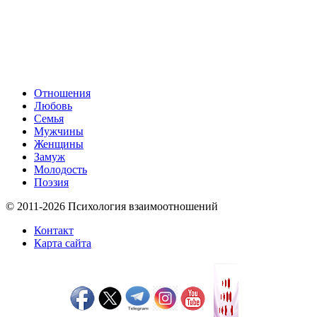
Отношения
Любовь
Семья
Мужчины
Женщины
Замуж
Молодость
Поэзия
© 2011-2026 Психология взаимоотношений
Контакт
Карта сайта