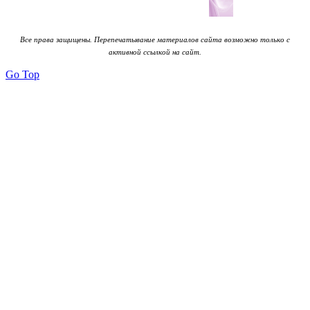
Все права защищены. Перепечатывание материалов сайта возможно только с
активной ссылкой на сайт.
Go Top