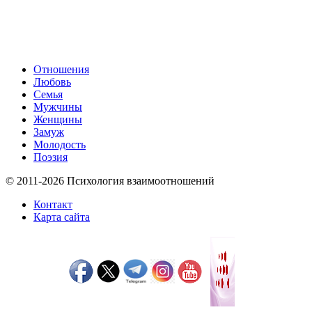
Отношения
Любовь
Семья
Мужчины
Женщины
Замуж
Молодость
Поэзия
© 2011-2026 Психология взаимоотношений
Контакт
Карта сайта