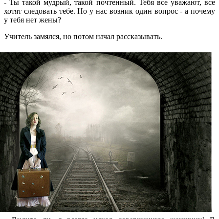
- Ты такой мудрый, такой почтенный. Тебя все уважают, все
хотят следовать тебе. Но у нас возник один вопрос - а почему
у тебя нет жены?
Учитель замялся, но потом начал рассказывать.