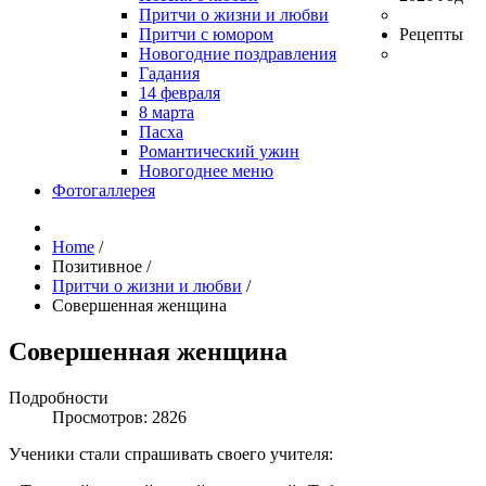
Притчи о жизни и любви
Притчи с юмором
Рецепты
Новогодние поздравления
Гадания
14 февраля
8 марта
Пасха
Романтический ужин
Новогоднее меню
Фотогаллерея
Home
/
Позитивное
/
Притчи о жизни и любви
/
Совершенная женщина
Совершенная женщина
Подробности
Просмотров: 2826
Ученики стали спрашивать своего учителя: