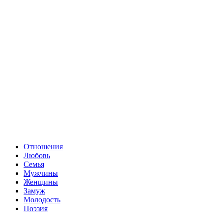
Отношения
Любовь
Семья
Мужчины
Женщины
Замуж
Молодость
Поэзия