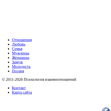
Отношения
Любовь
Семья
Мужчины
Женщины
Замуж
Молодость
Поэзия
© 2011-2026 Психология взаимоотношений
Контакт
Карта сайта