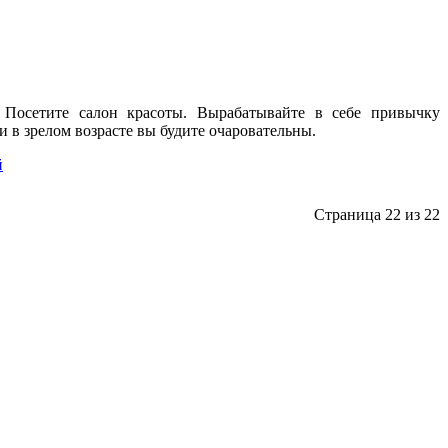
 Посетите салон красоты. Вырабатывайте в себе привычку
 и в зрелом возрасте вы будите очаровательны.
й
Страница 22 из 22