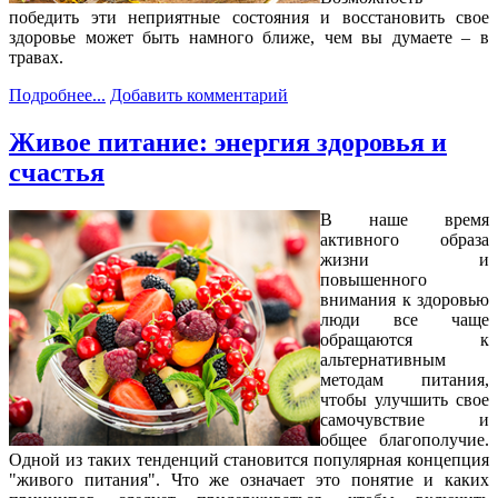
победить эти неприятные состояния и восстановить свое
здоровье может быть намного ближе, чем вы думаете – в
травах.
Подробнее...
Добавить комментарий
Живое питание: энергия здоровья и
счастья
В наше время
активного образа
жизни и
повышенного
внимания к здоровью
люди все чаще
обращаются к
альтернативным
методам питания,
чтобы улучшить свое
самочувствие и
общее благополучие.
Одной из таких тенденций становится популярная концепция
"живого питания". Что же означает это понятие и каких