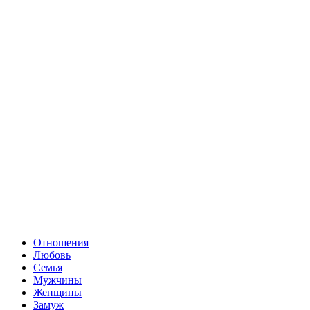
Отношения
Любовь
Семья
Мужчины
Женщины
Замуж