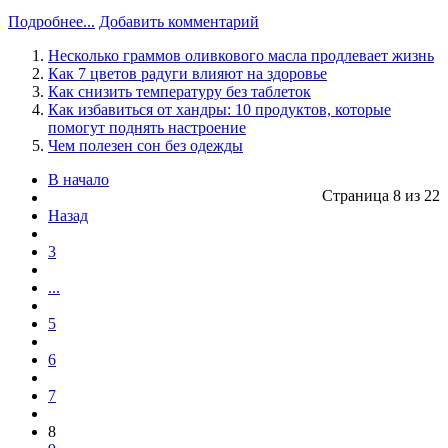
Подробнее...
Добавить комментарий
Несколько граммов оливкового масла продлевает жизнь
Как 7 цветов радуги влияют на здоровье
Как снизить температуру без таблеток
Как избавиться от хандры: 10 продуктов, которые
помогут поднять настроение
Чем полезен сон без одежды
В начало
Страница 8 из 22
Назад
3
...
5
6
7
8