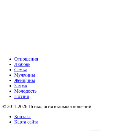
Отношения
Любовь
Семья
Мужчины
Женщины
Замуж
Молодость
Поэзия
© 2011-2026 Психология взаимоотношений
Контакт
Карта сайта