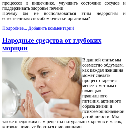
процессов в кишечнике, улучшить состояние сосудов и
поддерживать здоровье печени.
Почему бы не воспользоваться этим недорогим и
естественным способом очистки организма?
Подробнее...
Добавить комментарий
Народные средства от глубоких
морщин
В данной статье мы
совместно обдумаем,
как каждая женщина
может сделать
процесс старения
менее заметным с
помощью
правильного
питания, активного
образа жизни и
психоэмоциональной
устойчивости. Мы
также предложим вам рецепты натуральных кремов и масок,
которые помогут бороться с морщинами.