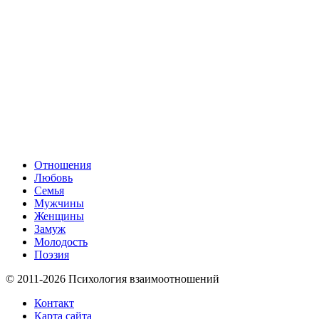
Отношения
Любовь
Семья
Мужчины
Женщины
Замуж
Молодость
Поэзия
© 2011-2026 Психология взаимоотношений
Контакт
Карта сайта