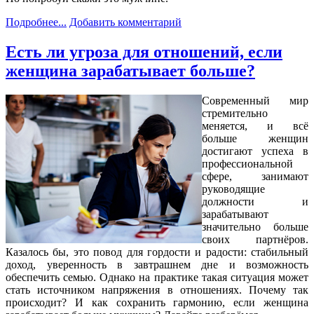
Подробнее...
Добавить комментарий
Есть ли угроза для отношений, если
женщина зарабатывает больше?
Современный мир
стремительно
меняется, и всё
больше женщин
достигают успеха в
профессиональной
сфере, занимают
руководящие
должности и
зарабатывают
значительно больше
своих партнёров.
Казалось бы, это повод для гордости и радости: стабильный
доход, уверенность в завтрашнем дне и возможность
обеспечить семью. Однако на практике такая ситуация может
стать источником напряжения в отношениях. Почему так
происходит? И как сохранить гармонию, если женщина