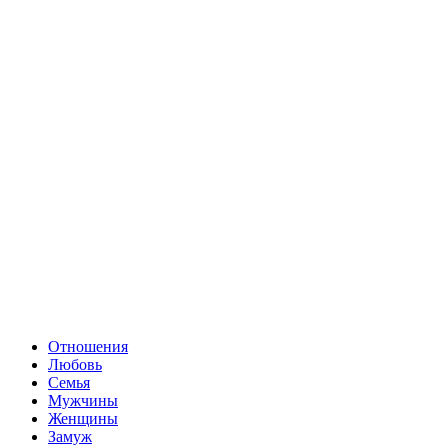
Отношения
Любовь
Семья
Мужчины
Женщины
Замуж