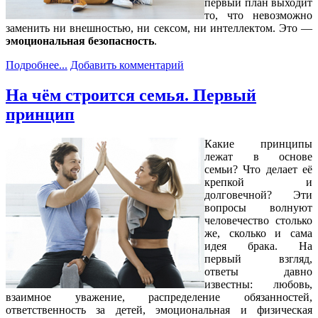
первый план выходит
то, что невозможно
заменить ни внешностью, ни сексом, ни интеллектом. Это —
эмоциональная безопасность
.
Подробнее...
Добавить комментарий
На чём строится семья. Первый
принцип
Какие принципы
лежат в основе
семьи? Что делает её
крепкой и
долговечной? Эти
вопросы волнуют
человечество столько
же, сколько и сама
идея брака. На
первый взгляд,
ответы давно
известны: любовь,
взаимное уважение, распределение обязанностей,
ответственность за детей, эмоциональная и физическая