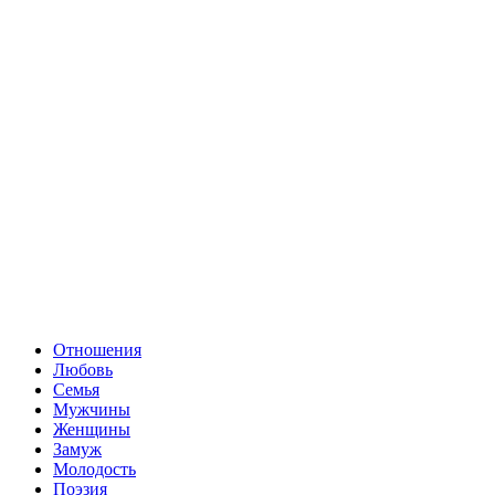
Отношения
Любовь
Семья
Мужчины
Женщины
Замуж
Молодость
Поэзия