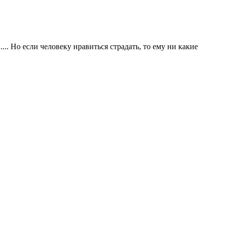
. Но если человеку нравиться страдать, то ему ни какие