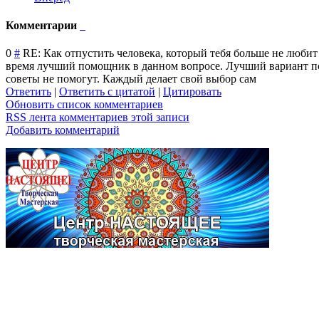
Комментарии
0
#
RE: Как отпустить человека, который тебя больше не любит
время лучший помощник в данном вопросе. Лучший вариант погру
советы не помогут. Каждый делает свой выбор сам
Ответить
|
Ответить с цитатой
|
Цитировать
Обновить список комментариев
RSS лента комментариев этой записи
Добавить комментарий