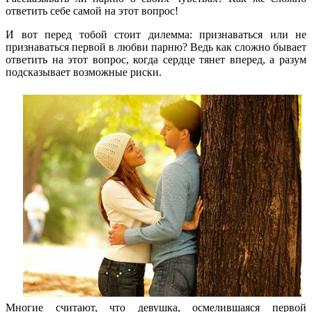
ответить себе самой на этот вопрос!
И вот перед тобой стоит дилемма: признаваться или не
признаваться первой в любви парню? Ведь как сложно бывает
ответить на этот вопрос, когда сердце тянет вперед, а разум
подсказывает возможные риски.
Многие считают, что девушка, осмелившаяся первой