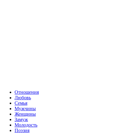
Отношения
Любовь
Семья
Мужчины
Женщины
Замуж
Молодость
Поэзия