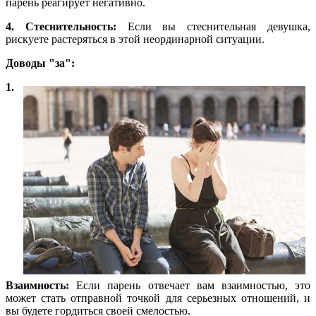
парень реагирует негативно.
4. Стеснительность:
Если вы стеснительная девушка,
рискуете растеряться в этой неординарной ситуации.
Доводы "за":
1
.
Взаимность:
Если парень отвечает вам взаимностью, это
может стать отправной точкой для серьезных отношений, и
вы будете гордиться своей смелостью.