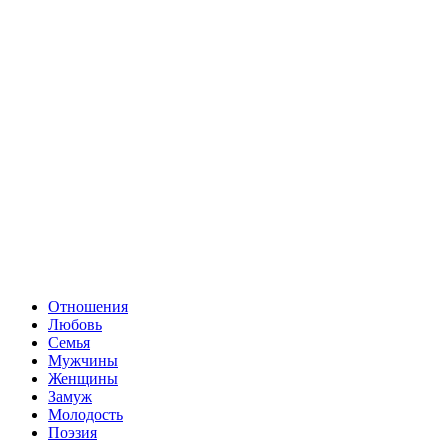
Отношения
Любовь
Семья
Мужчины
Женщины
Замуж
Молодость
Поэзия