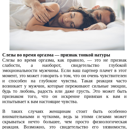
Слезы во время оргазма — признак тонкой натуры
Слезы во время оргазма, как правило, — это не признак
слабости, а наоборот, свидетельство глубокой
эмоциональности мужчины. Если ваш партнер плачет в этот
момент, это может говорить о том, что он очень чувствителен
и способен на глубокие чувства. Такая реакция часто
возникает у мужчин, которые переживают сильные эмоции,
будь то любовь, радость или даже грусть. Это может быть
признаком того, что он искренне привязан к вам и
испытывает к вам настоящие чувства.
В таких случаях женщинам стоит быть особенно
внимательными и чуткими, ведь за этими слезами может
скрываться нечто большее, чем просто физиологическая
реакция. Возможно, это свидетельство его уязвимости,