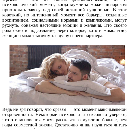
психологический момент, когда мужчина может ненароком
приоткрыть завесу над своей истинной сущностью. В этот
короткий, но интенсивный момент все барьеры, созданные
воспитанием, социальными нормами и комплексами, могут
рухнуть, обнажая настоящие эмоции и желания. Это своего
рода окно в подсознание, через которое, хоть и мимолетно,
женщина может заглянуть в душу своего партнера.
Ведь не зря говорят, что оргазм — это момент максимальной
откровенности. Некоторые психологи и сексологи уверяют,
что эти мгновения могут рассказать о мужчине больше, чем
годы совместной жизни. Достаточно лишь научиться читать