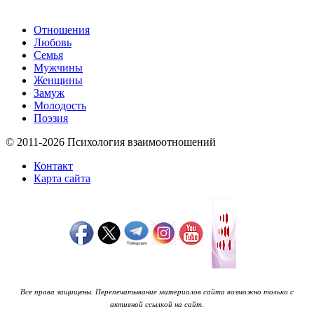
Отношения
Любовь
Семья
Мужчины
Женщины
Замуж
Молодость
Поэзия
© 2011-2026 Психология взаимоотношений
Контакт
Карта сайта
Все права защищены. Перепечатывание материалов сайта возможно только с
активной ссылкой на сайт.