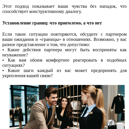
Этот подход показывает ваши чувства без нападок, что
способствует конструктивному диалогу.
Установление границ: что приемлемо, а что нет
Если такие ситуации повторяются, обсудите с партнером
ваши ожидания и «границы» в отношениях. Возможно, у вас
разное представление о том, что допустимо:
• Какие действия партнера могут быть восприняты как
неуважение?
• Как вам обоим комфортнее реагировать в подобных
ситуациях?
• Какие шаги каждый из вас может предпринять для
укрепления вашей связи?