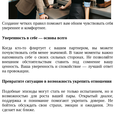
Создание четких правил поможет вам обоим чувствовать себя
увереннее и комфортнее.
Уверенность в себе — основа всего
Когда кто-то флиртует с вашим партнером, вы можете
почувствовать себя менее значимой. В такие моменты важно
напоминать себе о своих сильных сторонах. Не позволяйте
внешним обстоятельствам ставить под сомнение вашу
ценность. Ваша уверенность и спокойствие — лучший ответ
на провокации.
Превратите ситуацию в возможность укрепить отношения
Подобные эпизоды могут стать не только испытанием, но и
возможностью для роста вашей пары. Открытый диалог,
поддержка и понимание помогают укрепить доверие. Не
бойтесь обсуждать свои страхи, эмоции и ожидания. Это
сделает вас ближе.