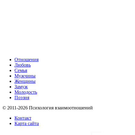
Отношения
Любовь
Семья
Мужчины
Женщины
Замуж
Молодость
Поэзия
© 2011-2026 Психология взаимоотношений
Контакт
Карта сайта