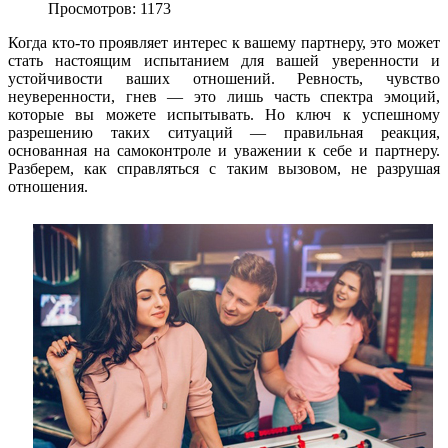
Просмотров: 1173
Когда кто-то проявляет интерес к вашему партнеру, это может
стать настоящим испытанием для вашей уверенности и
устойчивости ваших отношений. Ревность, чувство
неуверенности, гнев — это лишь часть спектра эмоций,
которые вы можете испытывать. Но ключ к успешному
разрешению таких ситуаций — правильная реакция,
основанная на самоконтроле и уважении к себе и партнеру.
Разберем, как справляться с таким вызовом, не разрушая
отношения.