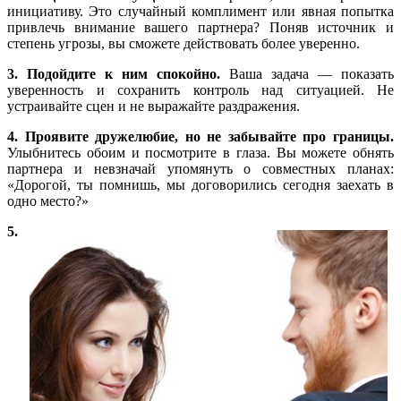
инициативу. Это случайный комплимент или явная попытка
привлечь внимание вашего партнера? Поняв источник и
степень угрозы, вы сможете действовать более уверенно.
3. Подойдите к ним спокойно.
Ваша задача — показать
уверенность и сохранить контроль над ситуацией. Не
устраивайте сцен и не выражайте раздражения.
4. Проявите дружелюбие, но не забывайте про границы.
Улыбнитесь обоим и посмотрите в глаза. Вы можете обнять
партнера и невзначай упомянуть о совместных планах:
«Дорогой, ты помнишь, мы договорились сегодня заехать в
одно место?»
5.