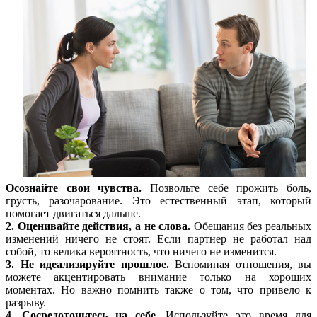
Осознайте свои чувства.
Позвольте себе прожить боль,
грусть, разочарование. Это естественный этап, который
помогает двигаться дальше.
2. Оценивайте действия, а не слова.
Обещания без реальных
изменений ничего не стоят. Если партнер не работал над
собой, то велика вероятность, что ничего не изменится.
3. Не идеализируйте прошлое.
Вспоминая отношения, вы
можете акцентировать внимание только на хороших
моментах. Но важно помнить также о том, что привело к
разрыву.
4. Сосредоточьтесь на себе.
Используйте это время для