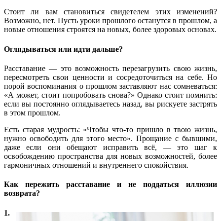
Стоит ли вам становиться свидетелем этих изменений?
Возможно, нет. Пусть уроки прошлого останутся в прошлом, а
новые отношения строятся на новых, более здоровых основах.
Оглядываться или идти дальше?
Расставание — это возможность перезагрузить свою жизнь,
пересмотреть свои ценности и сосредоточиться на себе. Но
порой воспоминания о прошлом заставляют нас сомневаться:
«А может, стоит попробовать снова?» Однако стоит помнить:
если вы постоянно оглядываетесь назад, вы рискуете застрять
в этом прошлом.
Есть старая мудрость: «Чтобы что-то пришло в твою жизнь,
нужно освободить для этого место». Прощание с бывшими,
даже если они обещают исправить всё, — это шаг к
освобождению пространства для новых возможностей, более
гармоничных отношений и внутреннего спокойствия.
Как пережить расставание и не поддаться иллюзии
возврата?
1.