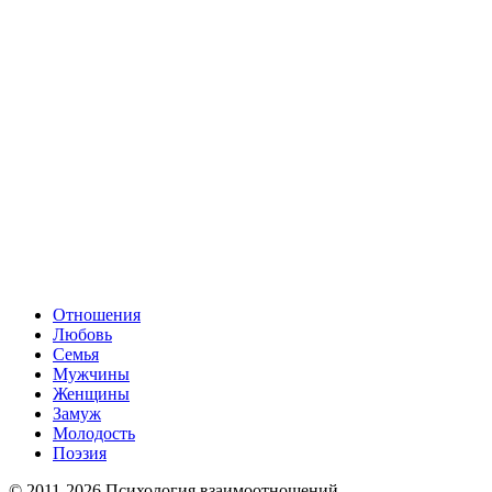
Отношения
Любовь
Семья
Мужчины
Женщины
Замуж
Молодость
Поэзия
© 2011-2026 Психология взаимоотношений