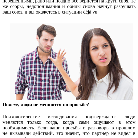
нерешенными, рано или поздно всё вернется на круги своя. Те
же ссоры, недопонимания и обиды снова начнут разрушать
ваш союз, и вы окажетесь в ситуации déjà vu.
Почему люди не меняются по просьбе?
Психологические исследования подтверждают: люди
меняются только тогда, когда сами ощущают в этом
необходимость. Если ваши просьбы и разговоры в прошлом
не вызывали действий, это значит, что партнер не видел в