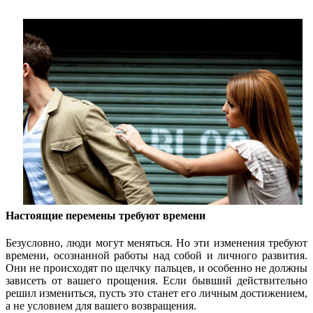
Настоящие перемены требуют времени
Безусловно, люди могут меняться. Но эти изменения требуют
времени, осознанной работы над собой и личного развития.
Они не происходят по щелчку пальцев, и особенно не должны
зависеть от вашего прощения. Если бывший действительно
решил измениться, пусть это станет его личным достижением,
а не условием для вашего возвращения.