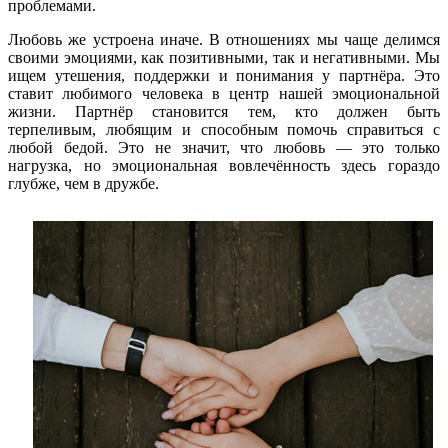
проблемами.
Любовь же устроена иначе. В отношениях мы чаще делимся
своими эмоциями, как позитивными, так и негативными. Мы
ищем утешения, поддержки и понимания у партнёра. Это
ставит любимого человека в центр нашей эмоциональной
жизни. Партнёр становится тем, кто должен быть
терпеливым, любящим и способным помочь справиться с
любой бедой. Это не значит, что любовь — это только
нагрузка, но эмоциональная вовлечённость здесь гораздо
глубже, чем в дружбе.