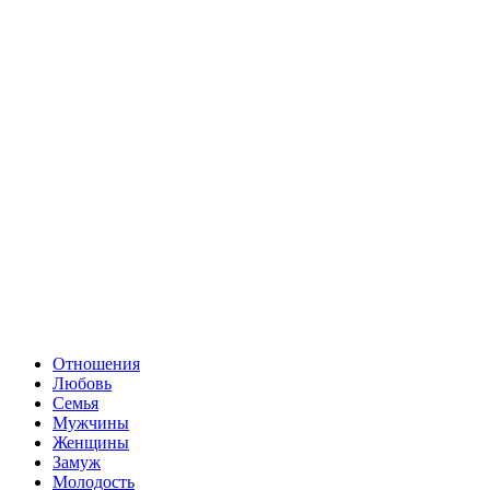
Отношения
Любовь
Семья
Мужчины
Женщины
Замуж
Молодость