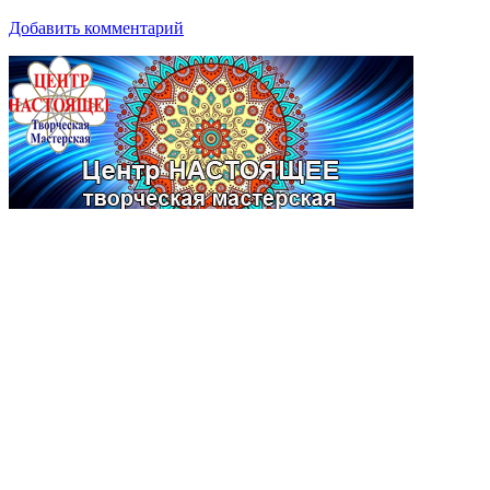
Добавить комментарий