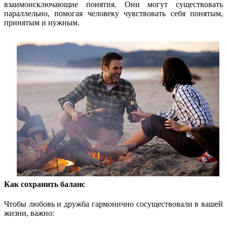
взаимоисключающие понятия. Они могут существовать
параллельно, помогая человеку чувствовать себя понятым,
принятым и нужным.
Как сохранить баланс
Чтобы любовь и дружба гармонично сосуществовали в вашей
жизни, важно: