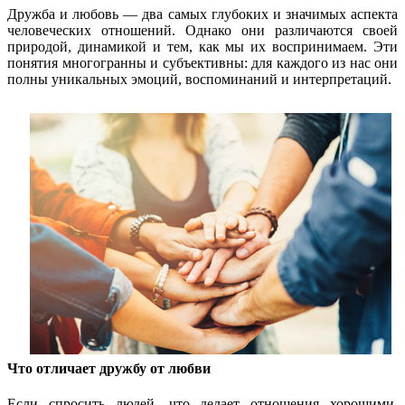
Дружба и любовь — два самых глубоких и значимых аспекта
человеческих отношений. Однако они различаются своей
природой, динамикой и тем, как мы их воспринимаем. Эти
понятия многогранны и субъективны: для каждого из нас они
полны уникальных эмоций, воспоминаний и интерпретаций.
Что отличает дружбу от любви
Если спросить людей, что делает отношения хорошими,