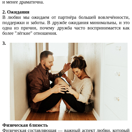
и менее драматична.
2. Ожидания
В любви мы ожидаем от партнёра большей вовлечённости,
поддержки и заботы. В дружбе ожидания минимальны, и это
одна из причин, почему дружба часто воспринимается как
более "лёгкие" отношения.
3.
Физическая близость
Физическая составляющая — важный аспект любви, который