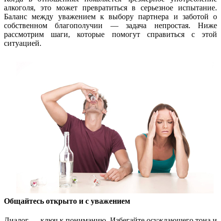
алкоголя, это может превратиться в серьезное испытание.
Баланс между уважением к выбору партнера и заботой о
собственном благополучии — задача непростая. Ниже
рассмотрим шаги, которые помогут справиться с этой
ситуацией.
Общайтесь открыто и с уважением
Диалог — ключ к пониманию. Избегайте осуждающего тона и