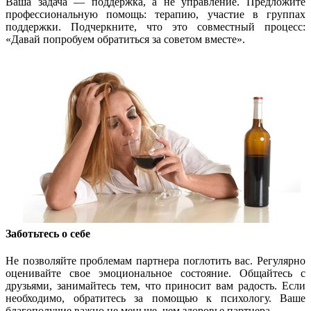
Ваша задача — поддержка, а не управление. Предложите
профессиональную помощь: терапию, участие в группах
поддержки. Подчеркните, что это совместный процесс:
«Давай попробуем обратиться за советом вместе».
Заботьтесь о себе
Не позволяйте проблемам партнера поглотить вас. Регулярно
оценивайте свое эмоциональное состояние. Общайтесь с
друзьями, занимайтесь тем, что приносит вам радость. Если
необходимо, обратитесь за помощью к психологу. Ваше
благополучие важно не меньше, чем здоровье партнера.