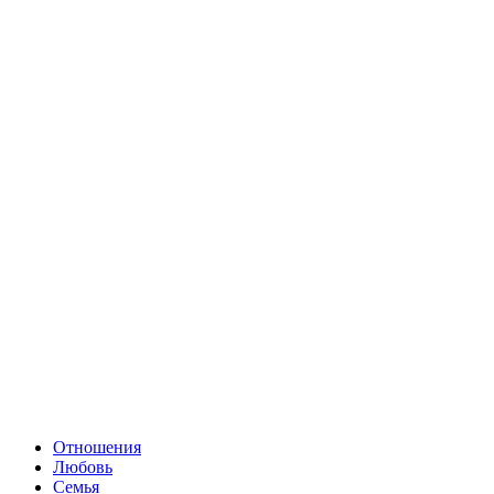
Отношения
Любовь
Семья