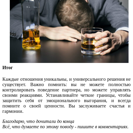
Итог
Каждые отношения уникальны, и универсального решения не
существует. Важно помнить: вы не можете полностью
контролировать поведение партнера, но можете управлять
своими реакциями. Устанавливайте четкие границы, чтобы
защитить себя от эмоционального выгорания, и всегда
помните о своей ценности. Вы заслуживаете счастья и
гармонии.
Благодарю, что дочитали до конца
Всё, что думаете по этому поводу - пишите в комментариях.