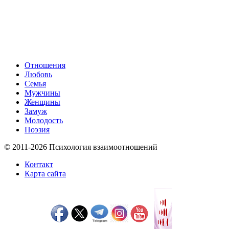
Отношения
Любовь
Семья
Мужчины
Женщины
Замуж
Молодость
Поэзия
© 2011-2026 Психология взаимоотношений
Контакт
Карта сайта