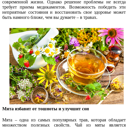
современной жизни. Однако решение проблемы не всегда
требует приема медикаментов. Возможность победить эти
неприятные состояния и восстановить свое здоровье может
быть намного ближе, чем вы думаете – в травах.
Мята избавит от тошноты и улучшит сон
Мята – одна из самых популярных трав, которая обладает
множеством полезных свойств. Чай из мяты является