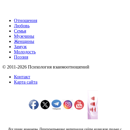
Отношения
Любовь
Семья
Мужчины
Женщины
Замуж
Молодость
Поэзия
© 2011-2026 Психология взаимоотношений
Контакт
Карта сайта
Все права защищены. Перепечатывание материалов сайта возможно только с