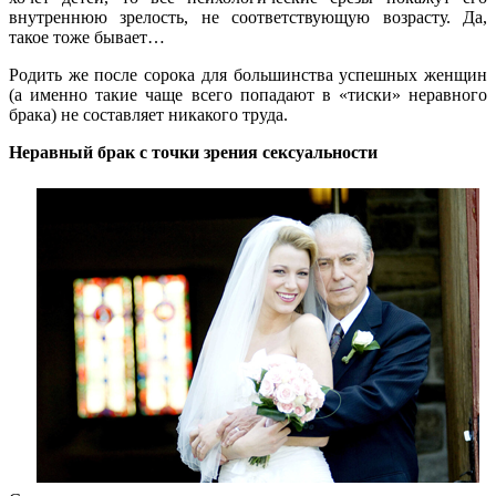
внутреннюю зрелость, не соответствующую возрасту. Да,
такое тоже бывает…
Родить же после сорока для большинства успешных женщин
(а именно такие чаще всего попадают в «тиски» неравного
брака) не составляет никакого труда.
Неравный брак с точки зрения сексуальности