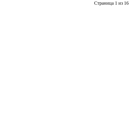
Страница 1 из 16