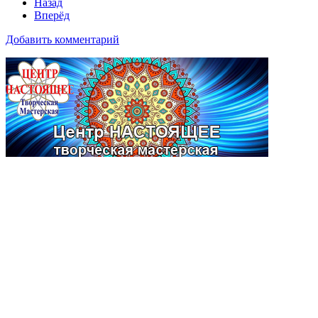
Назад
Вперёд
Добавить комментарий