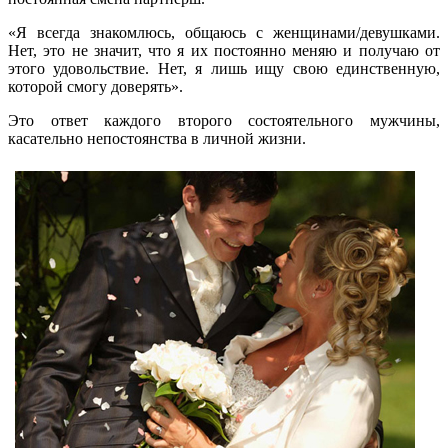
«Я всегда знакомлюсь, общаюсь с женщинами/девушками.
Нет, это не значит, что я их постоянно меняю и получаю от
этого удовольствие. Нет, я лишь ищу свою единственную,
которой смогу доверять».
Это ответ каждого второго состоятельного мужчины,
касательно непостоянства в личной жизни.