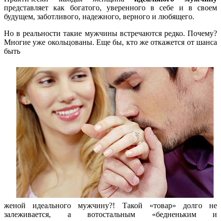
представляет как богатого, уверенного в себе и в своем
будущем, заботливого, надежного, верного и любящего.
Но в реальности такие мужчины встречаются редко. Почему?
Многие уже окольцованы. Еще бы, кто же откажется от шанса
быть
женой идеального мужчину?! Такой «товар» долго не
залеживается, а вотостальным «бедненьким и