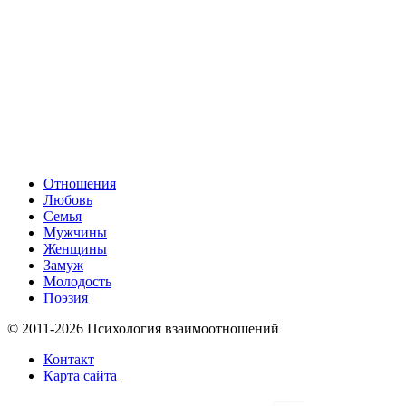
Отношения
Любовь
Семья
Мужчины
Женщины
Замуж
Молодость
Поэзия
© 2011-2026 Психология взаимоотношений
Контакт
Карта сайта