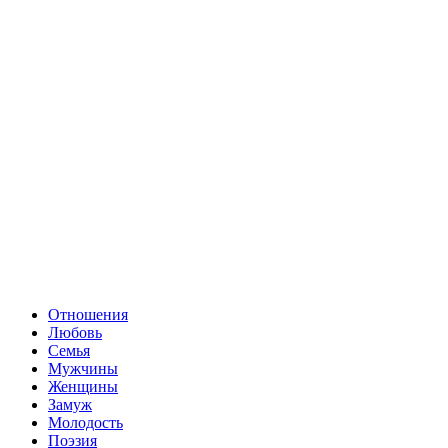
Отношения
Любовь
Семья
Мужчины
Женщины
Замуж
Молодость
Поэзия