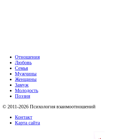
Отношения
Любовь
Семья
Мужчины
Женщины
Замуж
Молодость
Поэзия
© 2011-2026 Психология взаимоотношений
Контакт
Карта сайта