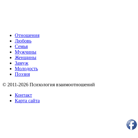
Отношения
Любовь
Семья
Мужчины
Женщины
Замуж
Молодость
Поэзия
© 2011-2026 Психология взаимоотношений
Контакт
Карта сайта