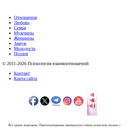
Отношения
Любовь
Семья
Мужчины
Женщины
Замуж
Молодость
Поэзия
© 2011-2026 Психология взаимоотношений
Контакт
Карта сайта
Все права защищены. Перепечатывание материалов сайта возможно только с