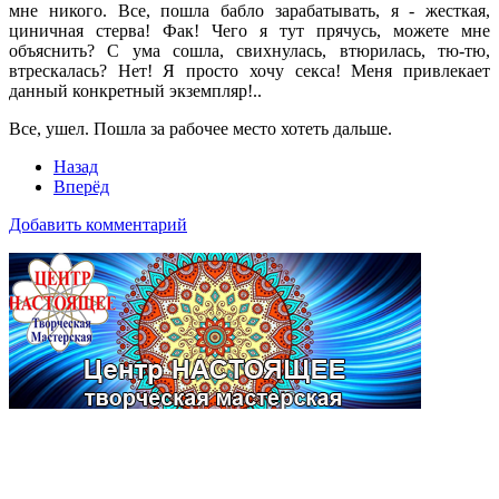
мне никого. Все, пошла бабло зарабатывать, я - жесткая,
циничная стерва! Фак! Чего я тут прячусь, можете мне
объяснить? С ума сошла, свихнулась, втюрилась, тю-тю,
втрескалась? Нет! Я просто хочу секса! Меня привлекает
данный конкретный экземпляр!..
Все, ушел. Пошла за рабочее место хотеть дальше.
Назад
Вперёд
Добавить комментарий