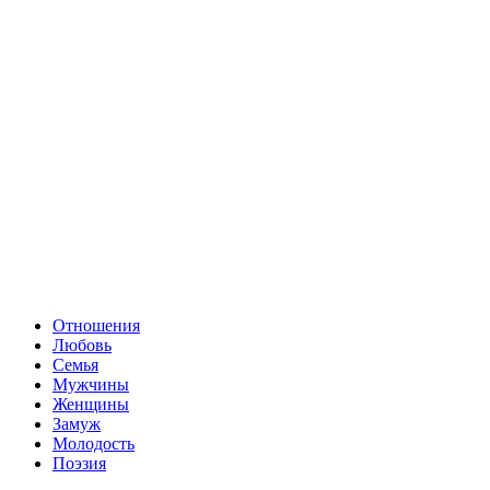
Отношения
Любовь
Семья
Мужчины
Женщины
Замуж
Молодость
Поэзия