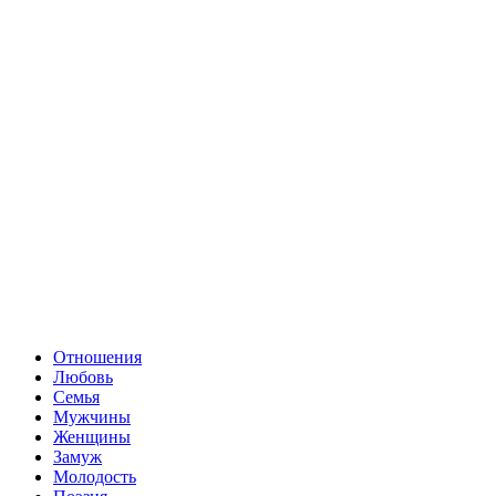
Отношения
Любовь
Семья
Мужчины
Женщины
Замуж
Молодость