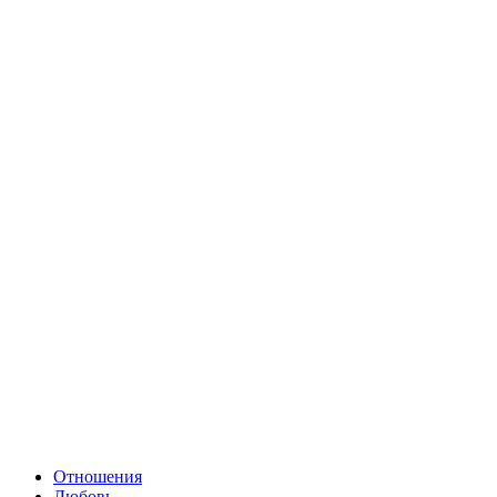
Отношения
Любовь