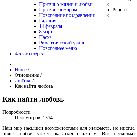
Притчи о жизни и любви
Притчи с юмором
Рецепты
Новогодние поздравления
Гадания
14 февраля
8 марта
Пасха
Романтический ужин
Новогоднее меню
Фотогаллерея
Home
/
Отношения
/
Любовь
/
Как найти любовь
Как найти любовь
Подробности
Просмотров: 1354
Наш мир насыщен возможностями для знакомств, но иногда
поиск любви может оказаться сложным. Вот несколько