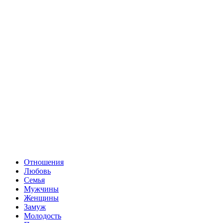
Отношения
Любовь
Семья
Мужчины
Женщины
Замуж
Молодость