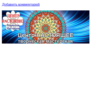
Добавить комментарий