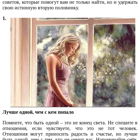
советов, которые помогут вам не только найти, но и удержать
свою истинную вторую половинку.
1.
Лучше одной, чем с кем попало
Помните, что быть одной – это не конец света. Не спешите в
отношения, если чувствуете, что это не тот человек.
Отношения могут приносить радость и счастье, но лучше
быть одной, чем с тем, кто не ценит вас. Напоминайте себе,