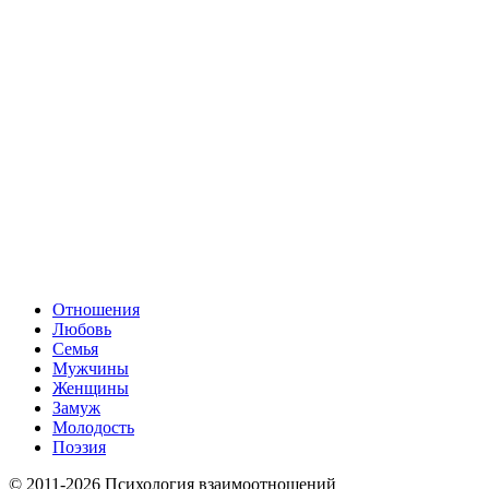
Отношения
Любовь
Семья
Мужчины
Женщины
Замуж
Молодость
Поэзия
© 2011-2026 Психология взаимоотношений