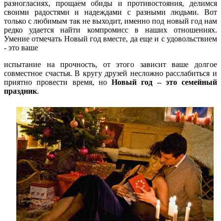
разногласиях, прощаем обиды и противостояния, делимся
своими радостями и надеждами с разными людьми. Вот
только с любимым так не выходит, именно под новый год нам
редко удается найти компромисс в наших отношениях.
Умение отмечать Новый год вместе, да еще и с удовольствием
- это ваше
испытание на прочность, от этого зависит ваше долгое
совместное счастья. В кругу друзей несложно расслабиться и
приятно провести время, но
Новый год – это семейный
праздник
.