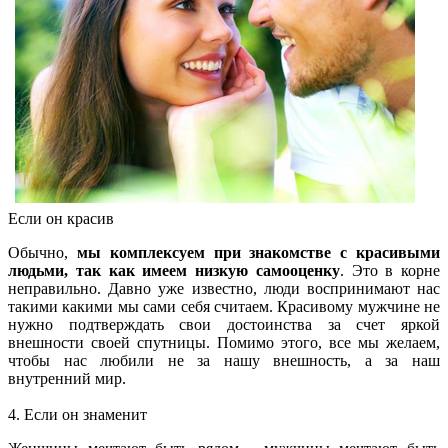
Если он красив
Обычно,
мы комплекcуем при знакомстве с красивыми
людьми, так как имеем низкую самооценку
. Это в корне
неправильно. Давно уже известно, люди воспринимают нас
такими какими мы сами себя считаем. Красивому мужчине не
нужно подтверждать свои достоинства за счет яркой
внешности своей спутницы. Помимо этого, все мы желаем,
чтобы нас любили не за нашу внешность, а за наш
внутренний мир.
4. Если он знаменит