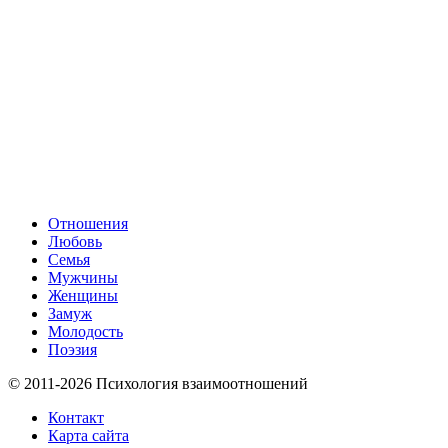
Отношения
Любовь
Семья
Мужчины
Женщины
Замуж
Молодость
Поэзия
© 2011-2026 Психология взаимоотношений
Контакт
Карта сайта