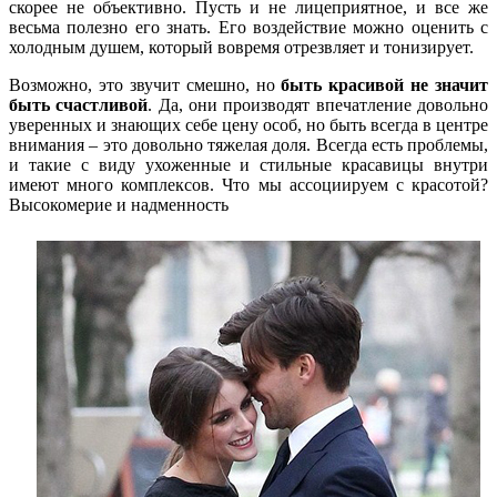
скорее не объективно. Пусть и не лицеприятное, и все же
весьма полезно его знать. Его воздействие можно оценить с
холодным душем, который вовремя отрезвляет и тонизирует.
Возможно, это звучит смешно, но
быть красивой не значит
быть счастливой
. Да, они производят впечатление довольно
уверенных и знающих себе цену особ, но быть всегда в центре
внимания – это довольно тяжелая доля. Всегда есть проблемы,
и такие с виду ухоженные и стильные красавицы внутри
имеют много комплексов. Что мы ассоциируем с красотой?
Высокомерие и надменность