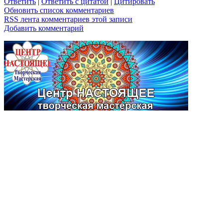
Ответить
|
Ответить с цитатой
|
Цитировать
Обновить список комментариев
RSS лента комментариев этой записи
Добавить комментарий