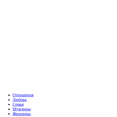
Отношения
Любовь
Семья
Мужчины
Женщины