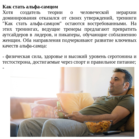
Как стать альфа-самцом
Хотя создатель теории о человеческой иерархии
доминирования отказался от своих утверждений, тренинги
"Как стать альфа-самцом" остаются востребованными. На
этих тренингах, ведущие тренеры предлагают превратить
аутсайдеров в лидеров, и пикаперы, обучающие соблазнению
женщин. Оба направления подчеркивают развитие ключевых
качеств альфа-самца:
- физическая сила, здоровье и высокий уровень серотонина и
тестостерона,
достигаемые через спорт и правильное питание;
-