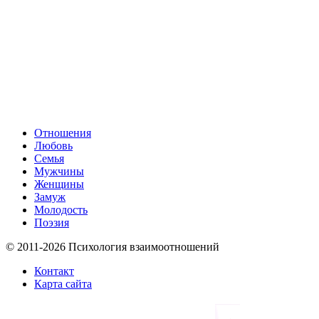
Отношения
Любовь
Семья
Мужчины
Женщины
Замуж
Молодость
Поэзия
© 2011-2026 Психология взаимоотношений
Контакт
Карта сайта