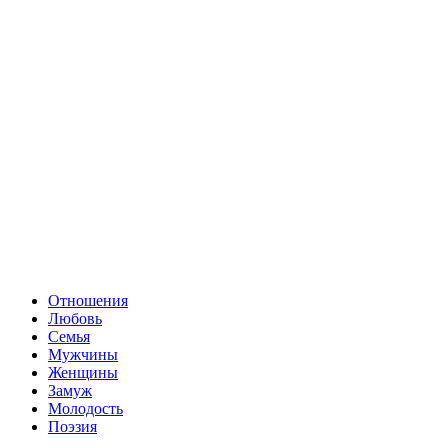
Отношения
Любовь
Семья
Мужчины
Женщины
Замуж
Молодость
Поэзия