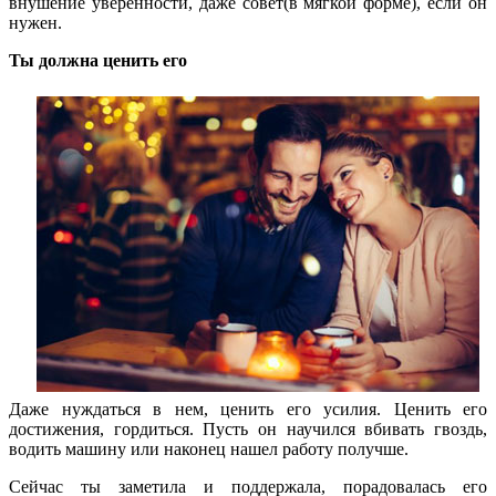
внушение уверенности, даже совет(в мягкой форме), если он
нужен.
Ты должна ценить его
Даже нуждаться в нем, ценить его усилия. Ценить его
достижения, гордиться. Пусть он научился вбивать гвоздь,
водить машину или наконец нашел работу получше.
Сейчас ты заметила и поддержала, порадовалась его