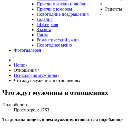
Притчи о жизни и любви
Притчи с юмором
Рецепты
Новогодние поздравления
Гадания
14 февраля
8 марта
Пасха
Романтический ужин
Новогоднее меню
Фотогаллерея
Home
/
Отношения
/
Психология мужчины
/
Что ждут мужчины в отношениях
Что ждут мужчины в отношениях
Подробности
Просмотров: 1763
Ты должна видеть в нем мужчину, относиться подобающе