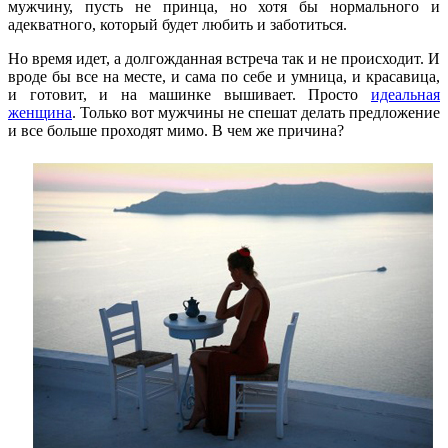
мужчину, пусть не принца, но хотя бы нормального и
адекватного, который будет любить и заботиться.
Но время идет, а долгожданная встреча так и не происходит. И
вроде бы все на месте, и сама по себе и умница, и красавица,
и готовит, и на машинке вышивает. Просто
идеальная
женщина
. Только вот мужчины не спешат делать предложение
и все больше проходят мимо. В чем же причина?