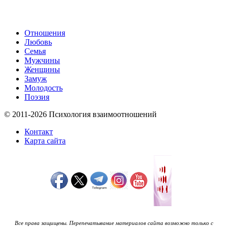
Отношения
Любовь
Семья
Мужчины
Женщины
Замуж
Молодость
Поэзия
© 2011-2026 Психология взаимоотношений
Контакт
Карта сайта
Все права защищены. Перепечатывание материалов сайта возможно только с