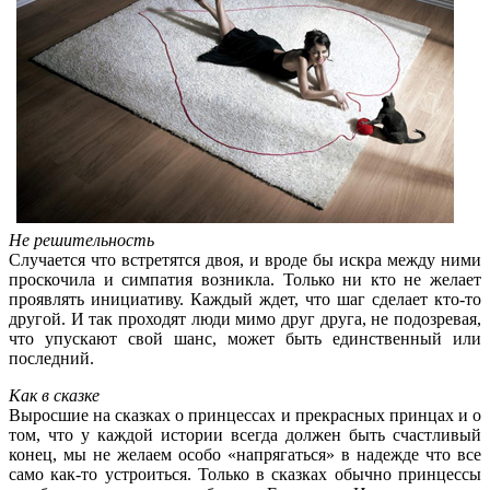
Не решительность
Случается что встретятся двоя, и вроде бы искра между ними
проскочила и симпатия возникла. Только ни кто не желает
проявлять инициативу. Каждый ждет, что шаг сделает кто-то
другой. И так проходят люди мимо друг друга, не подозревая,
что упускают свой шанс, может быть единственный или
последний.
Как в сказке
Выросшие на сказках о принцессах и прекрасных принцах и о
том, что у каждой истории всегда должен быть счастливый
конец, мы не желаем особо «напрягаться» в надежде что все
само как-то устроиться. Только в сказках обычно принцессы