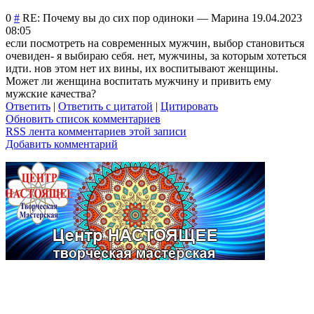
0
#
RE: Почему вы до сих пор одиноки
—
Марина
19.04.2023
08:05
если посмотреть на современных мужчин, выбор становиться
очевиден- я выбираю себя. нет, мужчины, за которым хотеться
идти. нов этом нет их вины, их воспитывают женщины.
Может ли женщина воспитать мужчину и привить ему
мужские качества?
Ответить
|
Ответить с цитатой
|
Цитировать
Обновить список комментариев
RSS лента комментариев этой записи
Добавить комментарий