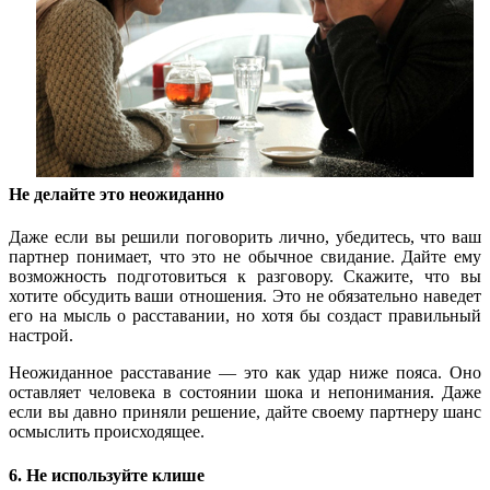
Не делайте это неожиданно
Даже если вы решили поговорить лично, убедитесь, что ваш
партнер понимает, что это не обычное свидание. Дайте ему
возможность подготовиться к разговору. Скажите, что вы
хотите обсудить ваши отношения. Это не обязательно наведет
его на мысль о расставании, но хотя бы создаст правильный
настрой.
Неожиданное расставание — это как удар ниже пояса. Оно
оставляет человека в состоянии шока и непонимания. Даже
если вы давно приняли решение, дайте своему партнеру шанс
осмыслить происходящее.
6. Не используйте клише