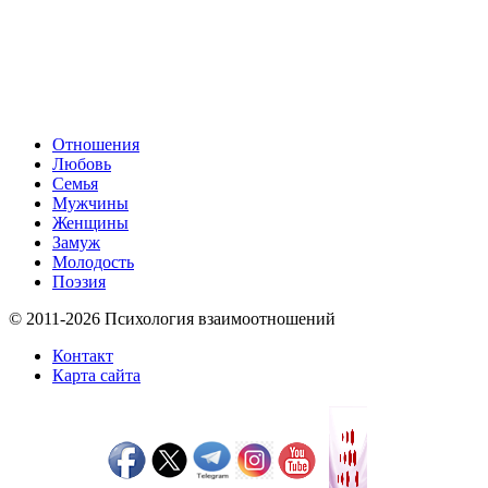
Отношения
Любовь
Семья
Мужчины
Женщины
Замуж
Молодость
Поэзия
© 2011-2026 Психология взаимоотношений
Контакт
Карта сайта