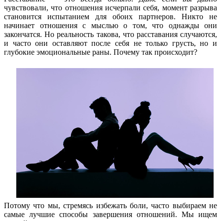
чувствовали, что отношения исчерпали себя, момент разрыва
становится испытанием для обоих партнеров. Никто не
начинает отношения с мыслью о том, что однажды они
закончатся. Но реальность такова, что расставания случаются,
и часто они оставляют после себя не только грусть, но и
глубокие эмоциональные раны. Почему так происходит?
Потому что мы, стремясь избежать боли, часто выбираем не
самые лучшие способы завершения отношений. Мы ищем