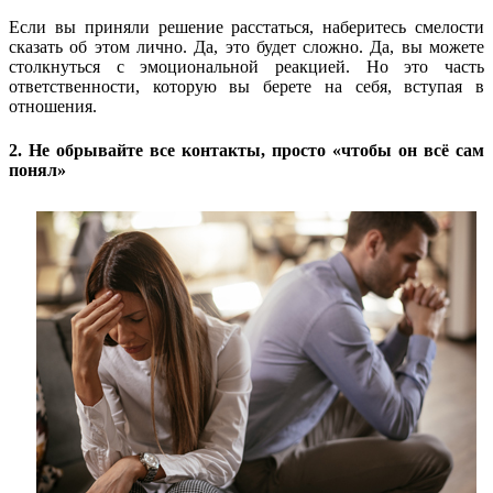
Если вы приняли решение расстаться, наберитесь смелости
сказать об этом лично. Да, это будет сложно. Да, вы можете
столкнуться с эмоциональной реакцией. Но это часть
ответственности, которую вы берете на себя, вступая в
отношения.
2. Не обрывайте все контакты, просто «чтобы он всё сам
понял»