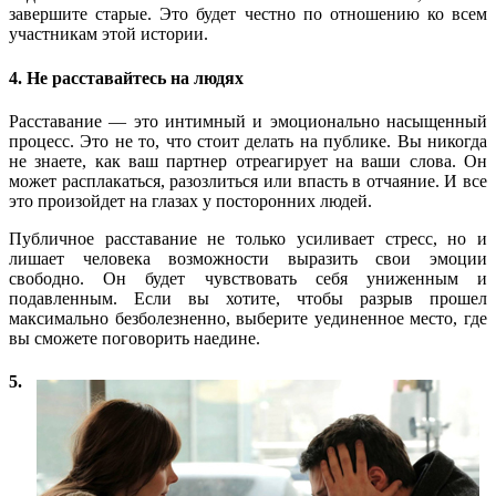
завершите старые. Это будет честно по отношению ко всем
участникам этой истории.
4. Не расставайтесь на людях
Расставание — это интимный и эмоционально насыщенный
процесс. Это не то, что стоит делать на публике. Вы никогда
не знаете, как ваш партнер отреагирует на ваши слова. Он
может расплакаться, разозлиться или впасть в отчаяние. И все
это произойдет на глазах у посторонних людей.
Публичное расставание не только усиливает стресс, но и
лишает человека возможности выразить свои эмоции
свободно. Он будет чувствовать себя униженным и
подавленным. Если вы хотите, чтобы разрыв прошел
максимально безболезненно, выберите уединенное место, где
вы сможете поговорить наедине.
5.