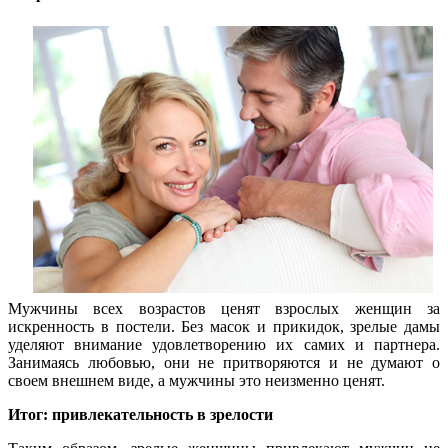
Мужчины всех возрастов ценят взрослых женщин за
искренность в постели. Без масок и прикидок, зрелые дамы
уделяют внимание удовлетворению их самих и партнера.
Занимаясь любовью, они не притворяются и не думают о
своем внешнем виде, а мужчины это неизменно ценят.
Итог: привлекательность в зрелости