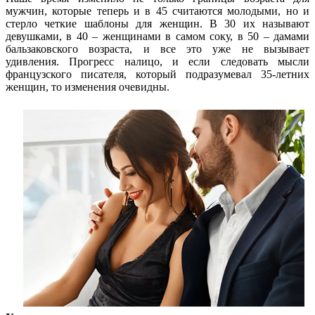
мужчин, которые теперь и в 45 считаются молодыми, но и
стерло четкие шаблоны для женщин. В 30 их называют
девушками, в 40 – женщинами в самом соку, в 50 – дамами
бальзаковского возраста, и все это уже не вызывает
удивления. Прогресс налицо, и если следовать мысли
французского писателя, который подразумевал 35-летних
женщин, то изменения очевидны.