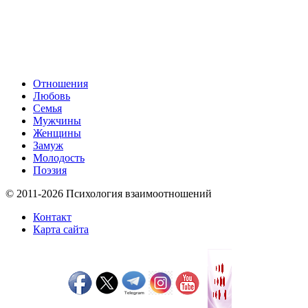
Отношения
Любовь
Семья
Мужчины
Женщины
Замуж
Молодость
Поэзия
© 2011-2026 Психология взаимоотношений
Контакт
Карта сайта