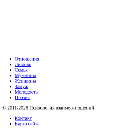
Отношения
Любовь
Семья
Мужчины
Женщины
Замуж
Молодость
Поэзия
© 2011-2026 Психология взаимоотношений
Контакт
Карта сайта