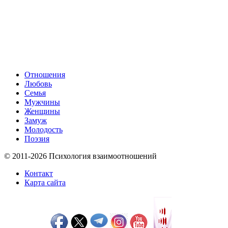
Отношения
Любовь
Семья
Мужчины
Женщины
Замуж
Молодость
Поэзия
© 2011-2026 Психология взаимоотношений
Контакт
Карта сайта