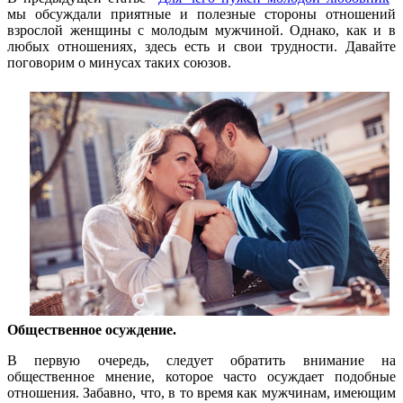
мы обсуждали приятные и полезные стороны отношений
взрослой женщины с молодым мужчиной. Однако, как и в
любых отношениях, здесь есть и свои трудности. Давайте
поговорим о минусах таких союзов.
Общественное осуждение.
В первую очередь, следует обратить внимание на
общественное мнение, которое часто осуждает подобные
отношения. Забавно, что, в то время как мужчинам, имеющим