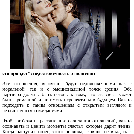
это пройдет": недолговечность отношений
Эти отношения, вероятно, будут недолговечными как с
моральной, так и с эмоциональной точек зрения. Оба
партнера должны быть готовы к тому, что эта связь может
быть временной и не иметь перспективы в будущем. Важно
подходить к таким отношениям с открытым взглядом и
реалистичными ожиданиями.
Чтобы избежать трагедии при окончании отношений, важно
осознавать и ценить моменты счастья, которые дарит жизнь.
Когда наступит конец этого периода, главное не впадать в