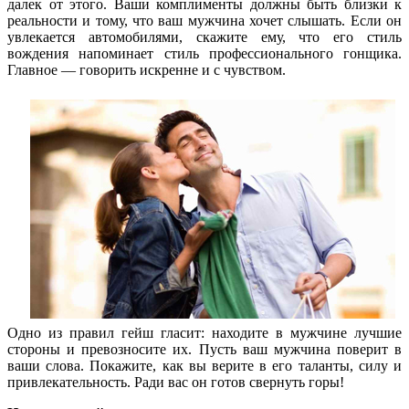
далек от этого. Ваши комплименты должны быть близки к
реальности и тому, что ваш мужчина хочет слышать. Если он
увлекается автомобилями, скажите ему, что его стиль
вождения напоминает стиль профессионального гонщика.
Главное — говорить искренне и с чувством.
Одно из правил гейш гласит: находите в мужчине лучшие
стороны и превозносите их. Пусть ваш мужчина поверит в
ваши слова. Покажите, как вы верите в его таланты, силу и
привлекательность. Ради вас он готов свернуть горы!