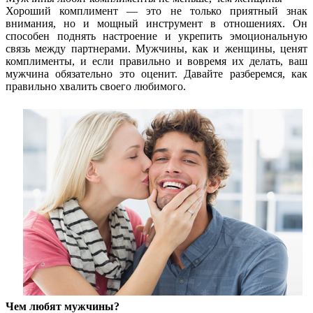
Хороший комплимент — это не только приятный знак
внимания, но и мощный инструмент в отношениях. Он
способен поднять настроение и укрепить эмоциональную
связь между партнерами. Мужчины, как и женщины, ценят
комплименты, и если правильно и вовремя их делать, ваш
мужчина обязательно это оценит. Давайте разберемся, как
правильно хвалить своего любимого.
Чем любят мужчины?