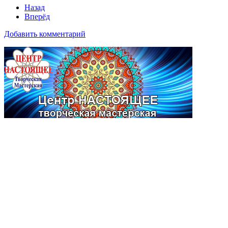
Назад
Вперёд
Добавить комментарий