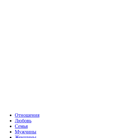
Отношения
Любовь
Семья
Мужчины
Женщины