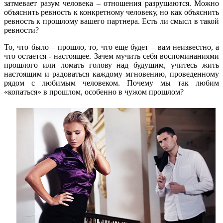
затмевает разум человека – отношения разрушаются. Можно
объяснить ревность к конкретному человеку, но как объяснить
ревность к прошлому вашего партнера. Есть ли смысл в такой
ревности?
То, что было – прошло, то, что еще будет – вам неизвестно, а
что остается - настоящее. Зачем мучить себя воспоминаниями
прошлого или ломать голову над будущим, учитесь жить
настоящим и радоваться каждому мгновению, проведенному
рядом с любимым человеком. Почему мы так любим
«копаться» в прошлом, особенно в чужом прошлом?