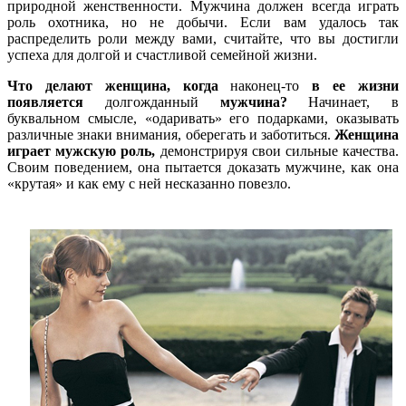
природной женственности. Мужчина должен всегда играть
роль охотника, но не добычи. Если вам удалось так
распределить роли между вами, считайте, что вы достигли
успеха для долгой и счастливой семейной жизни.
Что делают женщина, когда
наконец-то
в ее жизни
появляется
долгожданный
мужчина?
Начинает, в
буквальном смысле, «одаривать» его подарками, оказывать
различные знаки внимания, оберегать и заботиться.
Женщина
играет мужскую роль,
демонстрируя свои сильные качества.
Своим поведением, она пытается доказать мужчине, как она
«крутая» и как ему с ней несказанно повезло.