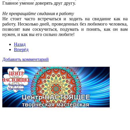
Главное умение доверять друг другу.
Не превращайте свидания в работу
Не стоит часто встречаться и ходить на свидание как на
работу. Несколько дней, проведенных без любимого человека,
позволят вам соскучиться, подумать и понять, как он вам
нужен, и как вы его сильно любите!
Назад
Вперёд
Добавить комментарий