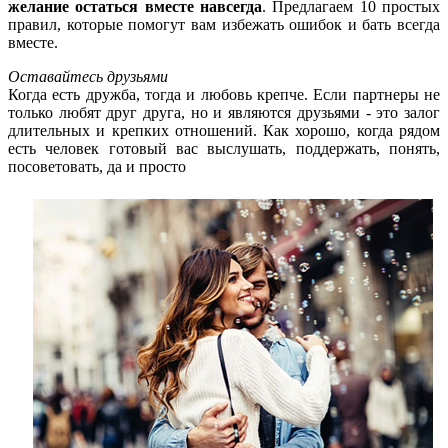
желание остаться вместе навсегда
. Предлагаем 10 простых
правил, которые помогут вам избежать ошибок и бать всегда
вместе.
Оставайтесь друзьями
Когда есть дружба, тогда и любовь крепче. Если партнеры не
только любят друг друга, но и являются друзьями - это залог
длительных и крепких отношений. Как хорошо, когда рядом
есть человек готовый вас выслушать, поддержать, понять,
посоветовать, да и просто