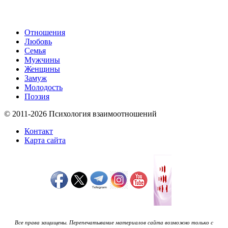
Отношения
Любовь
Семья
Мужчины
Женщины
Замуж
Молодость
Поэзия
© 2011-2026 Психология взаимоотношений
Контакт
Карта сайта
Все права защищены. Перепечатывание материалов сайта возможно только с