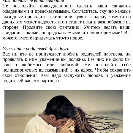
Разнообразьте ваши свидания
Не позволяйте повседневности сделать ваши свидания
обыденными и предсказуемыми. Согласитесь, скучно каждые
выходные проводить в кино или гулять в парке, кому-то из
двоих это может надоесть, и он станет искать разнообразие на
стороне. Проявите свою фантазию! Учитесь делать ваши
свидания яркими, непредсказуемыми и неповторимыми! Вы
можете вместе придумать что-то новое.
Уважайте родителей друг друга
Вас ни кто не принуждает любить родителей партнера, но
проявлять к ним уважение вы должны. Без них не было бы
вашего любимого или любимой. Не позволяйте себе
нелицеприятных высказываний в их адрес. Чтобы сохранить
свои отношения, вам надо заслужить любовь и уважение
родителей вашего партнера.