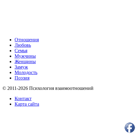
Отношения
Любовь
Семья
Мужчины
Женщины
Замуж
Молодость
Поэзия
© 2011-2026 Психология взаимоотношений
Контакт
Карта сайта