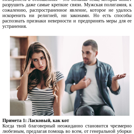
разрушить даже самые крепкие связи. Мужская полигамия, к
сожалению, распространенное явление, которое не удалось
искоренить ни религией, ни законами. Но есть способы
распознать признаки неверности и предпринять меры для ее
устранения.
Примета 1: Ласковый, как кот
Когда твой благоверный неожиданно становится чрезмерно
любезным, предлагая помощь во всем, от генеральной уборки