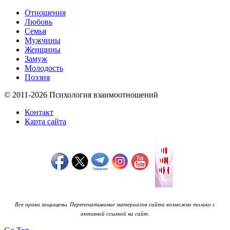
Отношения
Любовь
Семья
Мужчины
Женщины
Замуж
Молодость
Поэзия
© 2011-2026 Психология взаимоотношений
Контакт
Карта сайта
Все права защищены. Перепечатывание материалов сайта возможно только с
активной ссылкой на сайт.