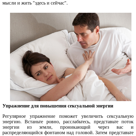
мысли и жить "здесь и сейчас".
Упражнение для повышения сексуальной энергии
Регулярное упражнение поможет увеличить сексуальную
энергию. Встаньте ровно, расслабьтесь, представьте поток
энергии из земли, проникающий через вас и
распределяющийся фонтаном над головой. Затем представьте