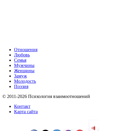
Отношения
Любовь
Семья
Мужчины
Женщины
Замуж
Молодость
Поэзия
© 2011-2026 Психология взаимоотношений
Контакт
Карта сайта